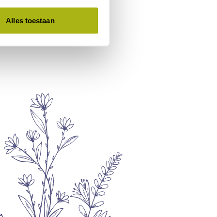
Alles toestaan