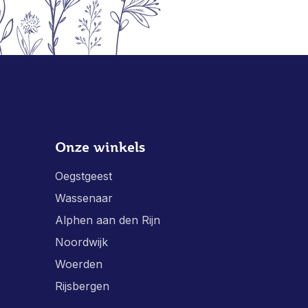
Onze winkels
Oegstgeest
Wassenaar
Alphen aan den Rijn
Noordwijk
Woerden
Rijsbergen