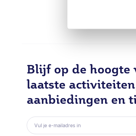
Blijf op de hoogte
laatste activiteiten
aanbiedingen en t