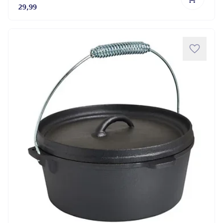
29,99