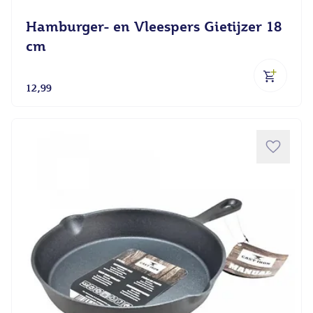
Hamburger- en Vleespers Gietijzer 18
cm
12,99