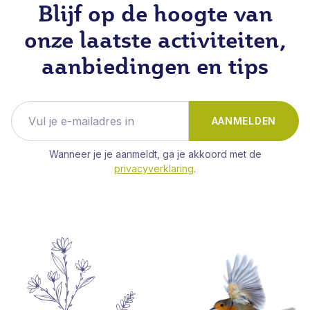
Blijf op de hoogte van
onze laatste activiteiten,
aanbiedingen en tips
AANMELDEN
Wanneer je je aanmeldt, ga je akkoord met de
privacyverklaring
.