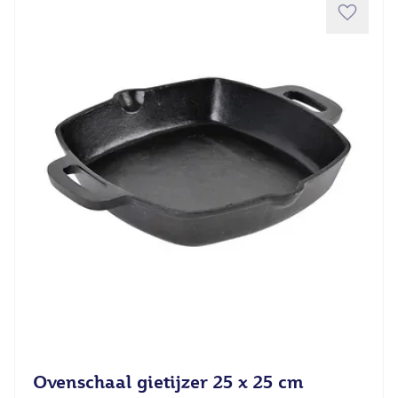
Ovenschaal gietijzer 25 x 25 cm