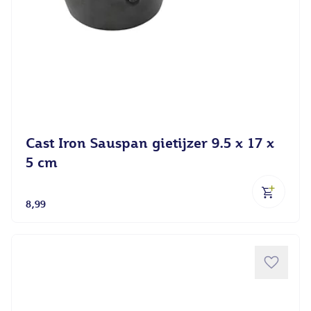
Cast Iron Sauspan gietijzer 9.5 x 17 x
5 cm
8,99