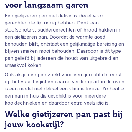
voor langzaam garen
Een gietijzeren pan met deksel is ideaal voor
gerechten die tijd nodig hebben. Denk aan
stoofschotels, suddergerechten of brood bakken in
een gietijzeren pan. Doordat de warmte goed
behouden blijft, ontstaat een gelijkmatige bereiding en
blijven smaken mooi behouden. Daardoor is dit type
pan geliefd bij iedereen die houdt van uitgebreid en
smaakvol koken.
Ook als je een pan zoekt voor een gerecht dat eerst
op het vuur begint en daarna verder gaart in de oven,
is een model met deksel een slimme keuze. Zo haal je
een pan in huis die geschikt is voor meerdere
kooktechnieken en daardoor extra veelzijdig is.
Welke gietijzeren pan past bij
jouw kookstijl?