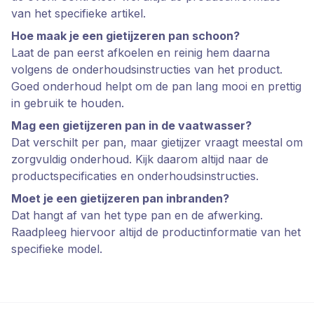
van het specifieke artikel.
Hoe maak je een gietijzeren pan schoon?
Laat de pan eerst afkoelen en reinig hem daarna
volgens de onderhoudsinstructies van het product.
Goed onderhoud helpt om de pan lang mooi en prettig
in gebruik te houden.
Mag een gietijzeren pan in de vaatwasser?
Dat verschilt per pan, maar gietijzer vraagt meestal om
zorgvuldig onderhoud. Kijk daarom altijd naar de
productspecificaties en onderhoudsinstructies.
Moet je een gietijzeren pan inbranden?
Dat hangt af van het type pan en de afwerking.
Raadpleeg hiervoor altijd de productinformatie van het
specifieke model.