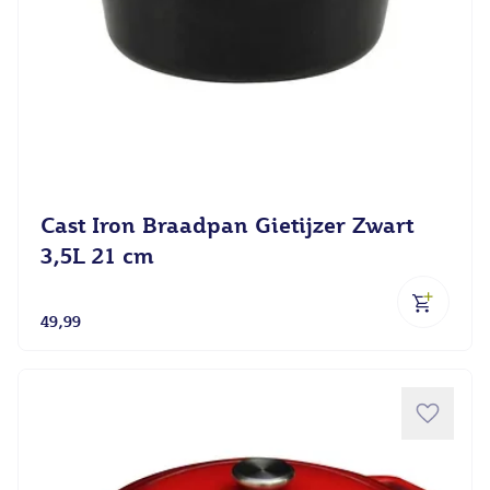
Cast Iron Braadpan Gietijzer Zwart
3,5L 21 cm
49,99