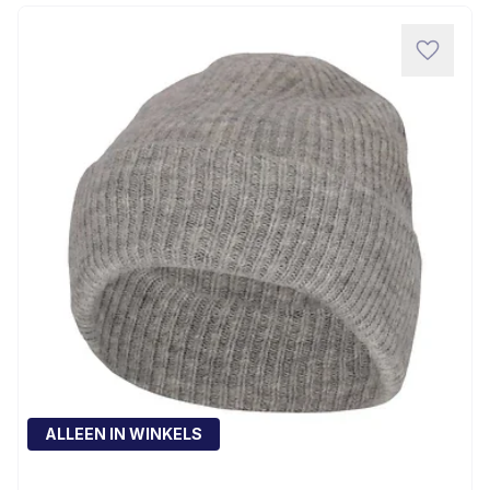
ALLEEN IN WINKELS