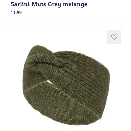
Sarlini Muts Grey melange
11,99