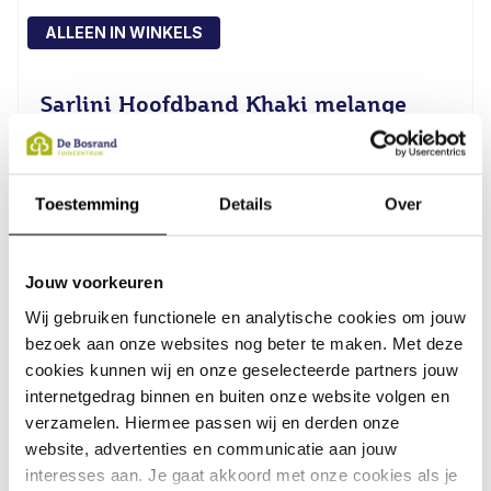
ALLEEN IN WINKELS
Sarlini Hoofdband Khaki melange
5,99
Toestemming
Details
Over
Jouw voorkeuren
Wij gebruiken functionele en analytische cookies om jouw
bezoek aan onze websites nog beter te maken. Met deze
cookies kunnen wij en onze geselecteerde partners jouw
internetgedrag binnen en buiten onze website volgen en
verzamelen. Hiermee passen wij en derden onze
website, advertenties en communicatie aan jouw
interesses aan. Je gaat akkoord met onze cookies als je