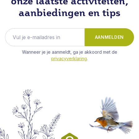
onze laatste activiteiten,
aanbiedingen en tips
AANMELDEN
Wanneer je je aanmeldt, ga je akkoord met de
privacyverklaring
.