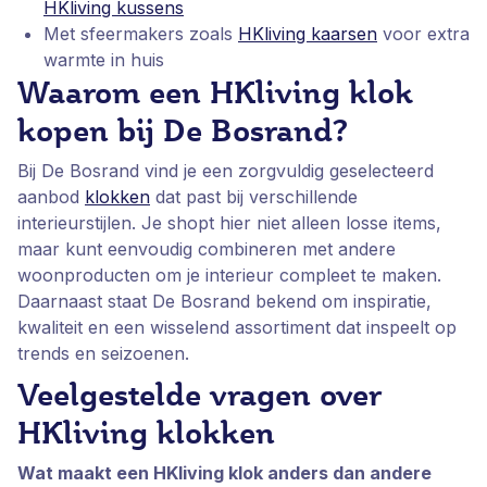
HKliving kussens
Met sfeermakers zoals
HKliving kaarsen
voor extra
warmte in huis
Waarom een HKliving klok
kopen bij De Bosrand?
Bij De Bosrand vind je een zorgvuldig geselecteerd
aanbod
klokken
dat past bij verschillende
interieurstijlen. Je shopt hier niet alleen losse items,
maar kunt eenvoudig combineren met andere
woonproducten om je interieur compleet te maken.
Daarnaast staat De Bosrand bekend om inspiratie,
kwaliteit en een wisselend assortiment dat inspeelt op
trends en seizoenen.
Veelgestelde vragen over
HKliving klokken
Wat maakt een HKliving klok anders dan andere