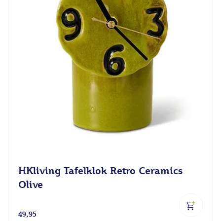
HKliving Tafelklok Retro Ceramics
Olive
49,95