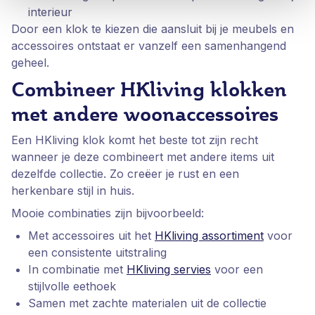
interieur
Door een klok te kiezen die aansluit bij je meubels en
accessoires ontstaat er vanzelf een samenhangend
geheel.
Combineer HKliving klokken
met andere woonaccessoires
Een HKliving klok komt het beste tot zijn recht
wanneer je deze combineert met andere items uit
dezelfde collectie. Zo creëer je rust en een
herkenbare stijl in huis.
Mooie combinaties zijn bijvoorbeeld:
Met accessoires uit het
HKliving assortiment
voor
een consistente uitstraling
In combinatie met
HKliving servies
voor een
stijlvolle eethoek
Samen met zachte materialen uit de collectie