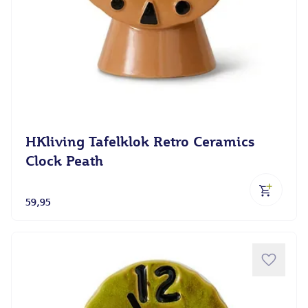
HKliving Tafelklok Retro Ceramics
Clock Peath
59,95