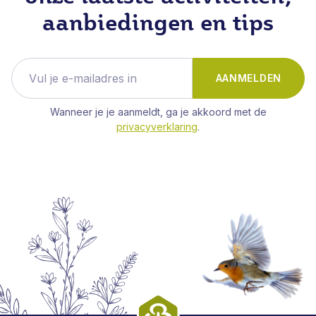
aanbiedingen en tips
AANMELDEN
Wanneer je je aanmeldt, ga je akkoord met de
privacyverklaring
.