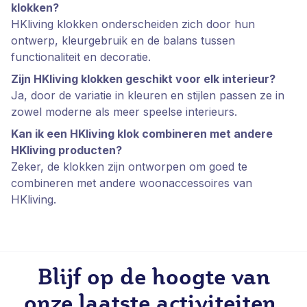
klokken?
HKliving klokken onderscheiden zich door hun
ontwerp, kleurgebruik en de balans tussen
functionaliteit en decoratie.
Zijn HKliving klokken geschikt voor elk interieur?
Ja, door de variatie in kleuren en stijlen passen ze in
zowel moderne als meer speelse interieurs.
Kan ik een HKliving klok combineren met andere
HKliving producten?
Zeker, de klokken zijn ontworpen om goed te
combineren met andere woonaccessoires van
HKliving.
Blijf op de hoogte van
onze laatste activiteiten,