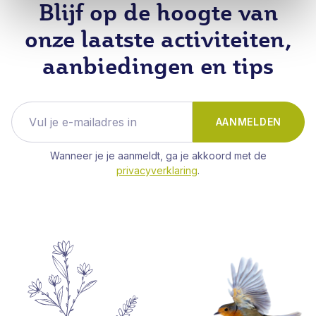
Blijf op de hoogte van
onze laatste activiteiten,
aanbiedingen en tips
AANMELDEN
Wanneer je je aanmeldt, ga je akkoord met de
privacyverklaring
.