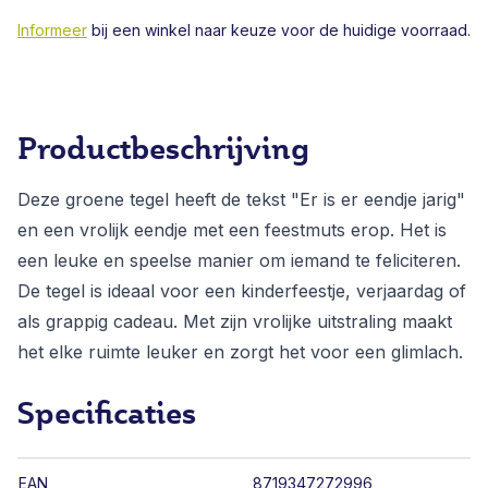
Informeer
bij een winkel naar keuze voor de huidige voorraad.
Productbeschrijving
Deze groene tegel heeft de tekst "Er is er eendje jarig"
en een vrolijk eendje met een feestmuts erop. Het is
een leuke en speelse manier om iemand te feliciteren.
De tegel is ideaal voor een kinderfeestje, verjaardag of
als grappig cadeau. Met zijn vrolijke uitstraling maakt
het elke ruimte leuker en zorgt het voor een glimlach.
Specificaties
EAN
8719347272996