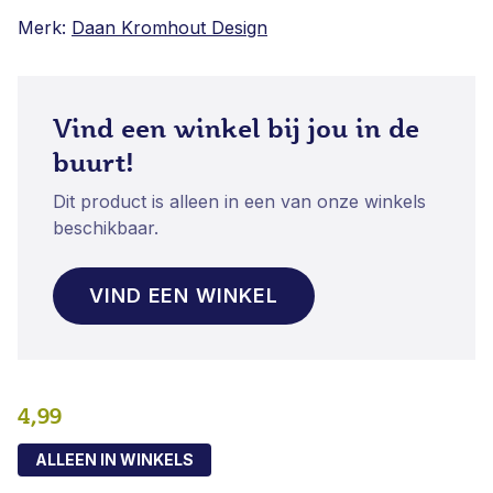
Merk:
Daan Kromhout Design
Vind een winkel bij jou in de
buurt!
Dit product is alleen in een van onze winkels
beschikbaar.
VIND EEN WINKEL
4,99
ALLEEN IN WINKELS