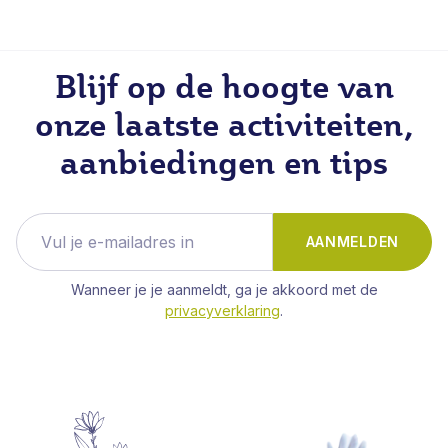
Blijf op de hoogte van
onze laatste activiteiten,
aanbiedingen en tips
AANMELDEN
Wanneer je je aanmeldt, ga je akkoord met de
privacyverklaring
.