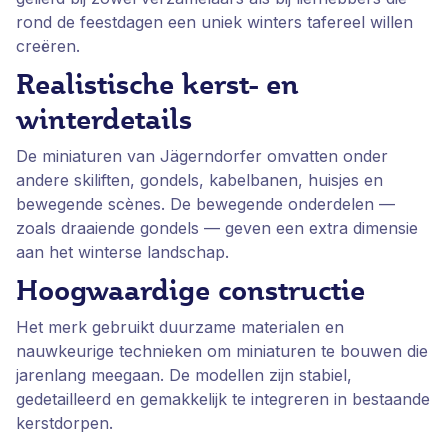
rond de feestdagen een uniek winters tafereel willen
creëren.
Realistische kerst- en
winterdetails
De miniaturen van Jägerndorfer omvatten onder
andere skiliften, gondels, kabelbanen, huisjes en
bewegende scènes. De bewegende onderdelen —
zoals draaiende gondels — geven een extra dimensie
aan het winterse landschap.
Hoogwaardige constructie
Het merk gebruikt duurzame materialen en
nauwkeurige technieken om miniaturen te bouwen die
jarenlang meegaan. De modellen zijn stabiel,
gedetailleerd en gemakkelijk te integreren in bestaande
kerstdorpen.