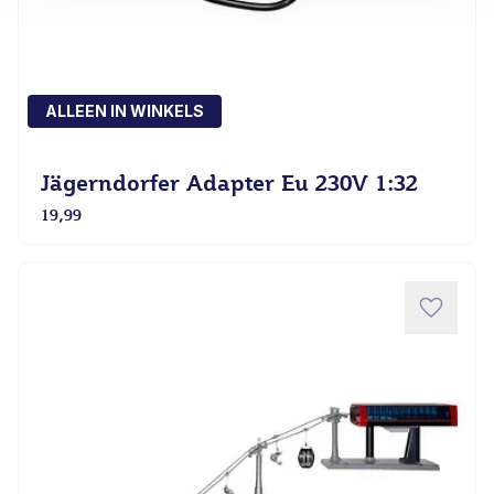
ALLEEN IN WINKELS
Jägerndorfer Adapter Eu 230V 1:32
19,99