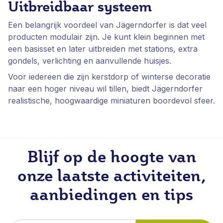
Uitbreidbaar systeem
Een belangrijk voordeel van Jägerndorfer is dat veel
producten modulair zijn. Je kunt klein beginnen met
een basisset en later uitbreiden met stations, extra
gondels, verlichting en aanvullende huisjes.
Voor iedereen die zijn kerstdorp of winterse decoratie
naar een hoger niveau wil tillen, biedt Jägerndorfer
realistische, hoogwaardige miniaturen boordevol sfeer.
Blijf op de hoogte van
onze laatste activiteiten,
aanbiedingen en tips