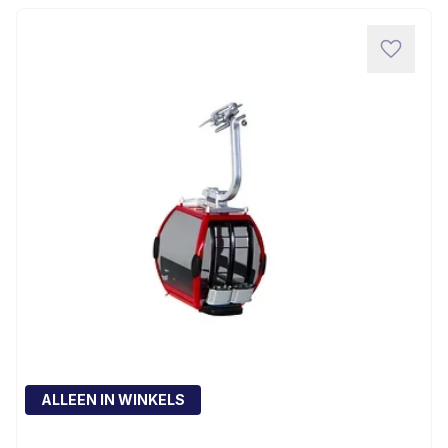
ALLEEN IN WINKELS