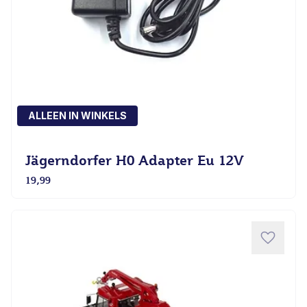
ALLEEN IN WINKELS
Jägerndorfer H0 Adapter Eu 12V
19,99