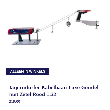
ALLEEN IN WINKELS
Jägerndorfer Kabelbaan Luxe Gondel
met Zetel Rood 1:32
219,00