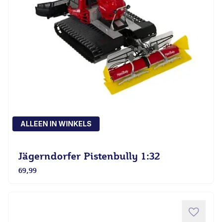
ALLEEN IN WINKELS
Jägerndorfer Pistenbully 1:32
69,99