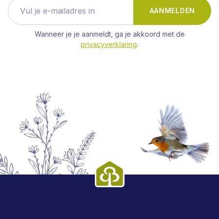
AANMELDEN
Wanneer je je aanmeldt, ga je akkoord met de
privacyverklaring
.