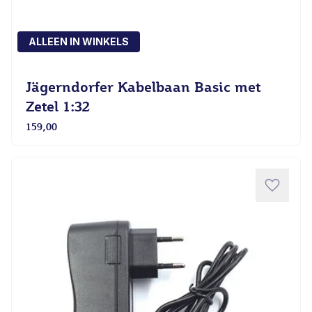
ALLEEN IN WINKELS
Jägerndorfer Kabelbaan Basic met
Zetel 1:32
159,00