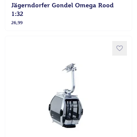
Jägerndorfer Gondel Omega Rood
1:32
26,99