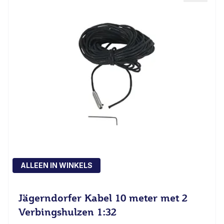
ALLEEN IN WINKELS
Jägerndorfer Kabel 10 meter met 2
Verbingshulzen 1:32