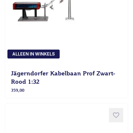
ALLEEN IN WINKELS
Jägerndorfer Kabelbaan Prof Zwart-
Rood 1:32
359,00