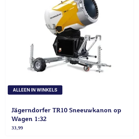
ALLEEN IN WINKELS
Jägerndorfer TR10 Sneeuwkanon op
Wagen 1:32
33,99