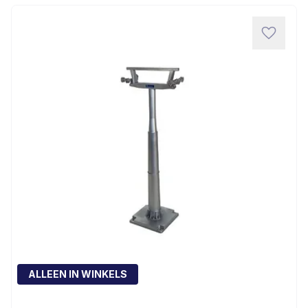
ALLEEN IN WINKELS