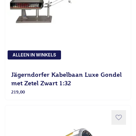
ALLEEN IN WINKELS
Jägerndorfer Kabelbaan Luxe Gondel
met Zetel Zwart 1:32
219,00