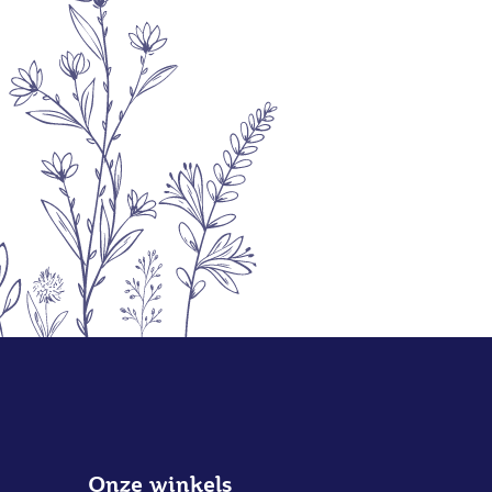
Onze winkels