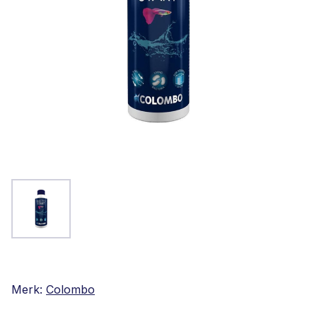
Merk:
Colombo