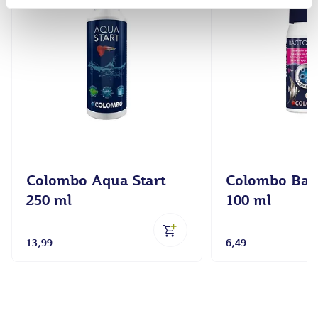
Colombo Aqua Start
Colombo Bact
250 ml
100 ml
13,99
6,49