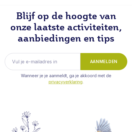
Blijf op de hoogte van
onze laatste activiteiten,
aanbiedingen en tips
AANMELDEN
Wanneer je je aanmeldt, ga je akkoord met de
privacyverklaring
.