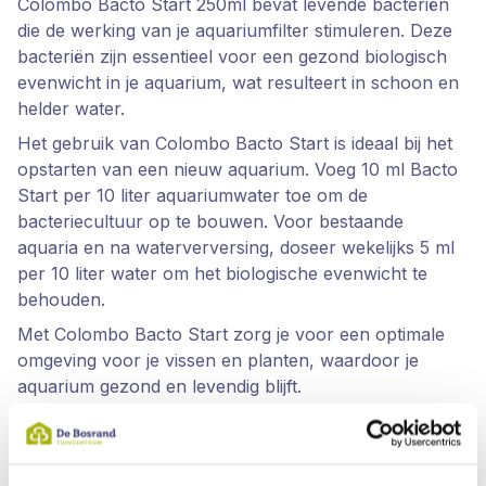
Colombo Bacto Start 250ml bevat levende bacteriën
die de werking van je aquariumfilter stimuleren. Deze
bacteriën zijn essentieel voor een gezond biologisch
evenwicht in je aquarium, wat resulteert in schoon en
helder water.
Het gebruik van Colombo Bacto Start is ideaal bij het
opstarten van een nieuw aquarium. Voeg 10 ml Bacto
Start per 10 liter aquariumwater toe om de
bacteriecultuur op te bouwen. Voor bestaande
aquaria en na waterverversing, doseer wekelijks 5 ml
per 10 liter water om het biologische evenwicht te
behouden.
Met Colombo Bacto Start zorg je voor een optimale
omgeving voor je vissen en planten, waardoor je
aquarium gezond en levendig blijft.
Specificaties