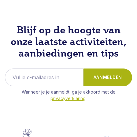
Blijf op de hoogte van
onze laatste activiteiten,
aanbiedingen en tips
AANMELDEN
Wanneer je je aanmeldt, ga je akkoord met de
privacyverklaring
.