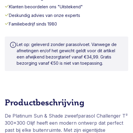
Klanten beoordelen ons "Uitstekend"
Deskundig advies van onze experts
Familiebedrijf sinds 1980
Let op: geleverd zonder parasolvoet. Vanwege de
afmetingen en/of het gewicht geldt voor dit artikel
een afwijkend bezorgtarief vanaf €34,99. Gratis
bezorging vanaf €50 is niet van toepassing.
Productbeschrijving
De Platinum Sun & Shade zweefparasol Challenger T²
300x300 Olijf heeft een modern ontwerp dat perfect
past bij elke buitenruimte. Met zijn eigentijdse